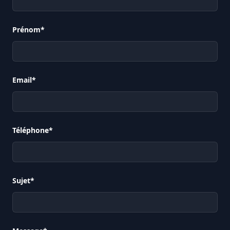
Prénom*
Email*
Téléphone*
Sujet*