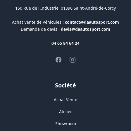
150 Rue de l'Industrie, 01390 Saint-André-de-Corcy
Achat Vente de Véhicules :
contact@daautosport.com
Demande de devis :
devis@daautosport.com
04 65 84 64 24
Facebook
Instagram
Société
Achat Vente
Atelier
Showroom