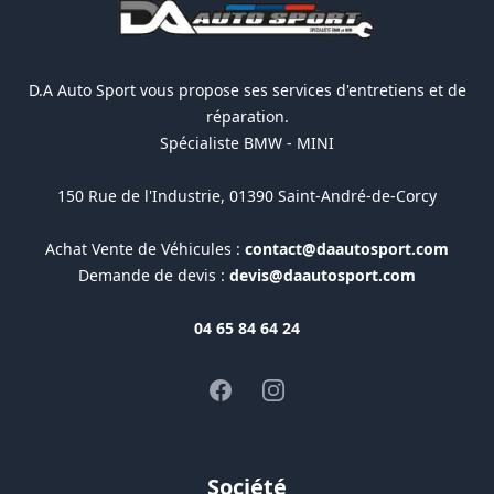
D.A Auto Sport vous propose ses services d'entretiens et de
réparation.
Spécialiste BMW - MINI
150 Rue de l'Industrie, 01390 Saint-André-de-Corcy
Achat Vente de Véhicules :
contact@daautosport.com
Demande de devis :
devis@daautosport.com
04 65 84 64 24
Facebook
Instagram
Société