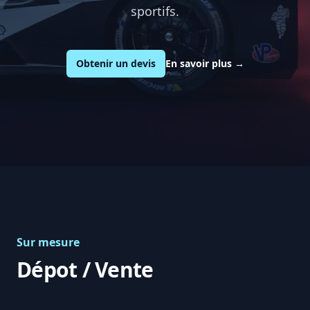
sportifs.
Obtenir un devis
En savoir plus
→
Sur mesure
Dépot / Vente