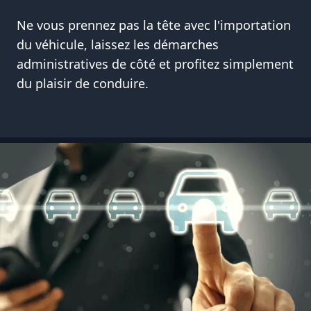
Ne vous prennez pas la tête avec l'importation
du véhicule, laissez les démarches
administratives de côté et profitez simplement
du plaisir de conduire.