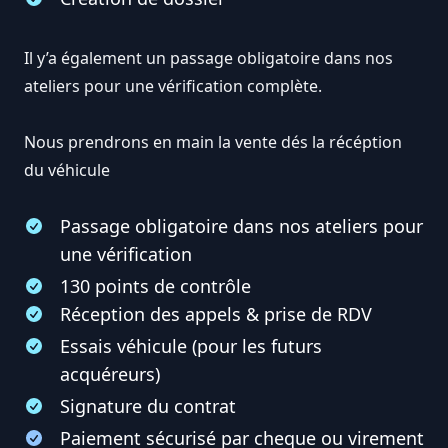
Il y’a également un passage obligatoire dans nos
ateliers pour une vérification complète.
Nous prendrons en main la vente dés la récéption
du véhicule
Passage obligatoire dans nos ateliers pour
une vérification
130 points de contrôle
Réception des appels & prise de RDV
Essais véhicule (pour les futurs
acquéreurs)
Signature du contrat
Paiement sécurisé par cheque ou virement