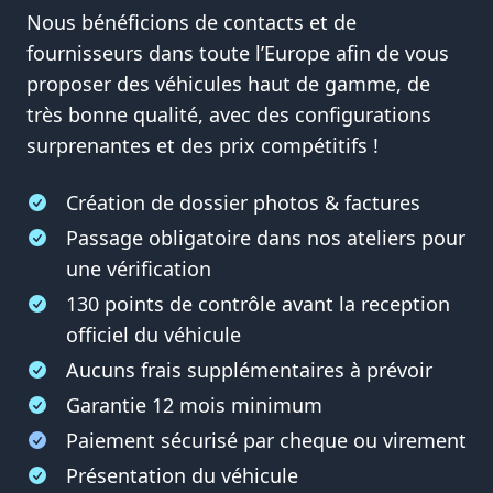
Nous bénéficions de contacts et de
fournisseurs dans toute l’Europe afin de vous
proposer des véhicules haut de gamme, de
très bonne qualité, avec des configurations
surprenantes et des prix compétitifs !
Création de dossier photos & factures
Passage obligatoire dans nos ateliers pour
une vérification
130 points de contrôle avant la reception
officiel du véhicule
Aucuns frais supplémentaires à prévoir
Garantie 12 mois minimum
Paiement sécurisé par cheque ou virement
Présentation du véhicule