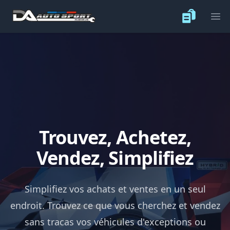
Ope
Trouvez, Achetez,
Vendez, Simplifiez
Simplifiez vos achats et ventes en un seul
endroit. Trouvez ce que vous cherchez et vendez
sans tracas vos véhicules d'exceptions ou