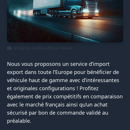
Image de chandlervid85 sur Freepik
Nous vous proposons un service d’import
export dans toute l’Europe pour bénéficier de
véhicule haut de gamme avec d’intéressantes
et originales configurations ! Profitez
également de prix compétitifs en comparaison
avec le marché français ainsi qu’un achat
sécurisé par bon de commande validé au
préalable.