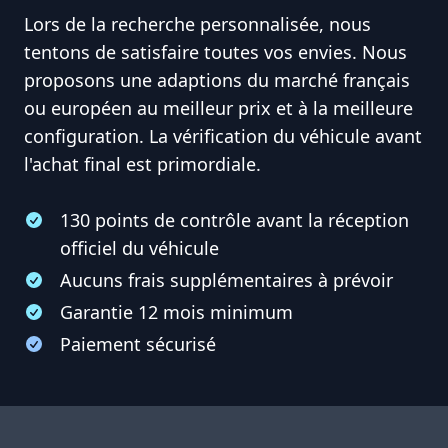
Lors de la recherche personnalisée, nous
tentons de satisfaire toutes vos envies. Nous
proposons une adaptions du marché français
ou européen au meilleur prix et à la meilleure
configuration. La vérification du véhicule avant
l'achat final est primordiale.
130 points de contrôle avant la réception
officiel du véhicule
Aucuns frais supplémentaires à prévoir
Garantie 12 mois minimum
Paiement sécurisé