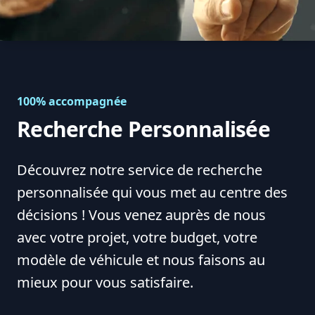
100% accompagnée
Recherche Personnalisée
Découvrez notre service de recherche
personnalisée qui vous met au centre des
décisions ! Vous venez auprès de nous
avec votre projet, votre budget, votre
modèle de véhicule et nous faisons au
mieux pour vous satisfaire.