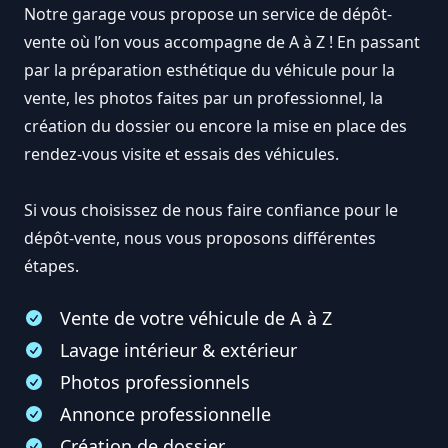
Notre garage vous propose un service de dépôt-
vente où l’on vous accompagne de A à Z ! En passant
par la préparation esthétique du véhicule pour la
vente, les photos faites par un professionnel, la
création du dossier ou encore la mise en place des
rendez-vous visite et essais des véhicules.
Si vous choisissez de nous faire confiance pour le
dépôt-vente, nous vous proposons différentes
étapes.
Vente de votre véhicule de A à Z
Lavage intérieur & extérieur
Photos professionnels
Annonce professionnelle
Création de dossier