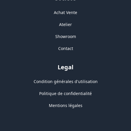
Achat Vente
Atelier
Showroom
Contact
Legal
Condition générales d'utilisation
Politique de confidentialité
Mentions légales