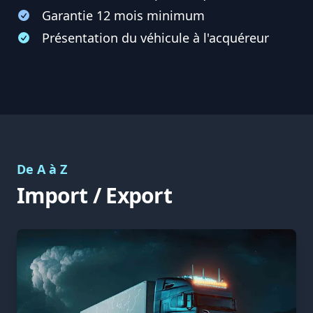
Garantie 12 mois minimum
Présentation du véhicule à l'acquéreur
De A à Z
Import / Export